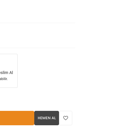
HEMEN AL