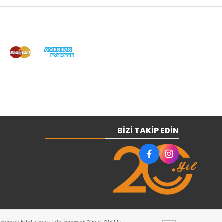
BIZI TAKIP EDIN