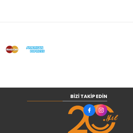
BIZI TAKIP EDIN