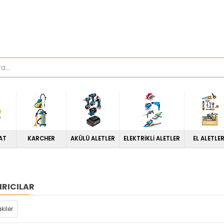
AT
KARCHER
AKÜLÜ ALETLER
ELEKTRİKLİ ALETLER
EL ALETLER
IRICILAR
kiler